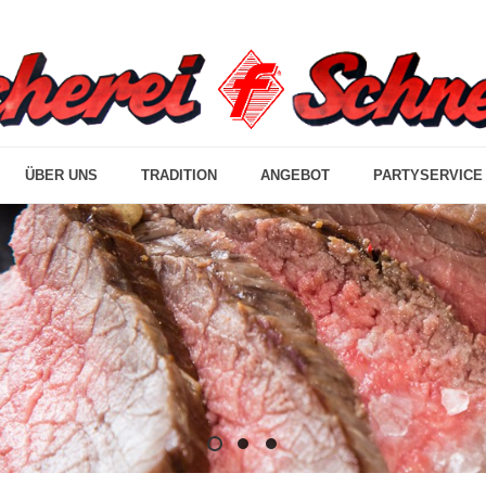
ÜBER UNS
TRADITION
ANGEBOT
PARTYSERVICE