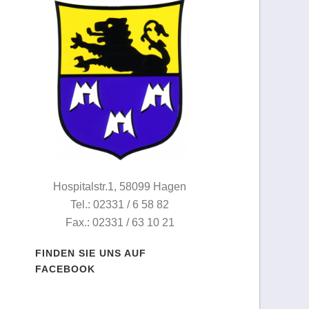
Hospitalstr.1, 58099 Hagen
Tel.: 02331 / 6 58 82
Fax.: 02331 / 63 10 21
FINDEN SIE UNS AUF
FACEBOOK