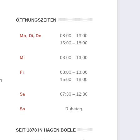
ÖFFNUNGSZEITEN
Mo, Di, Do
08:00 – 13:00
15:00 – 18:00
Mi
08:00 – 13:00
Fr
08:00 – 13:00
15:00 – 18:00
n
Sa
07:30 – 12:30
So
Ruhetag
SEIT 1878 IN HAGEN BOELE