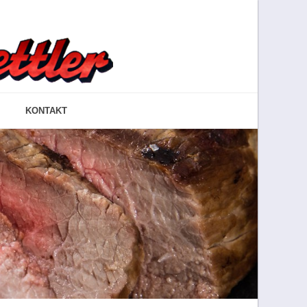
KONTAKT