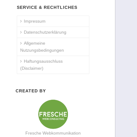
SERVICE & RECHTLICHES
Impressum
Datenschutzerklärung
Allgemeine
Nutzungsbedingungen
Haftungsausschluss
(Disclaimer)
CREATED BY
Fresche Webkommunikation